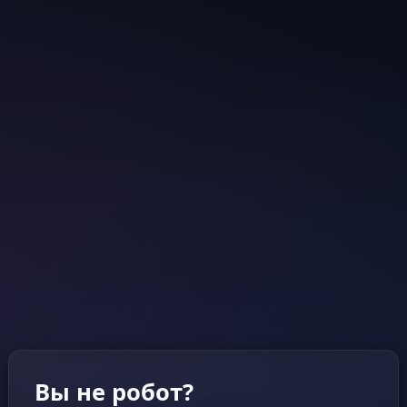
Вы не робот?