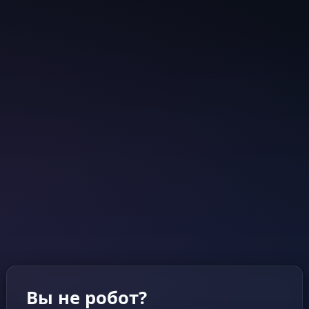
Вы не робот?