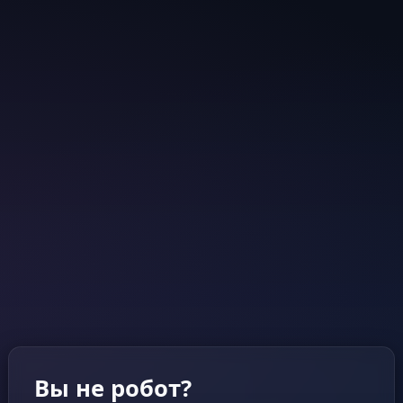
Вы не робот?