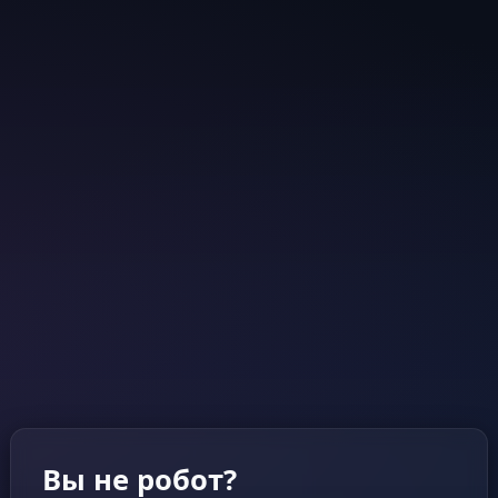
Вы не робот?