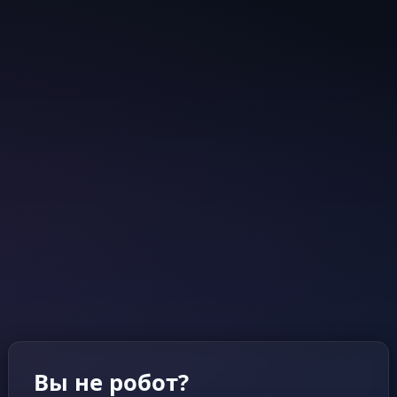
Вы не робот?