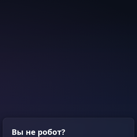
Вы не робот?