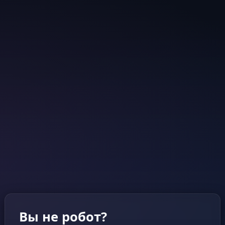
Вы не робот?