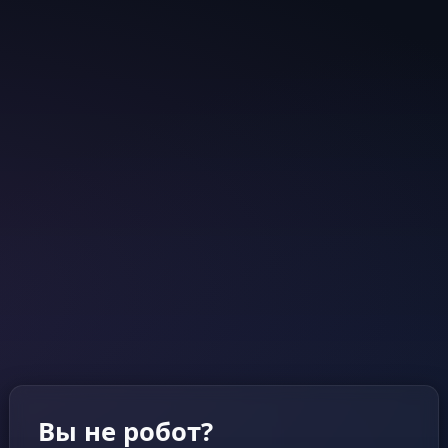
Вы не робот?