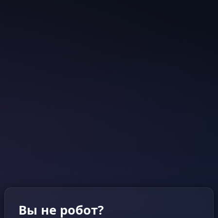
Вы не робот?