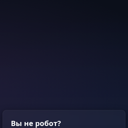
Вы не робот?