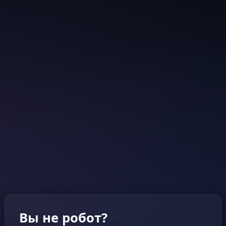
Вы не робот?