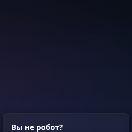
Вы не робот?