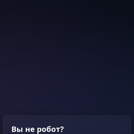
Вы не робот?